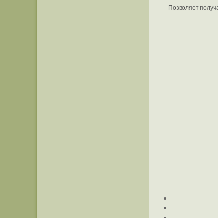
Позволяет получа