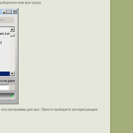
ыборочно или все сразу.
то эта программа для вас. Просто выберите интересующее