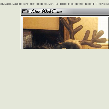
ть максимально качественные снимки, на которые способна ваша HD-вебкам