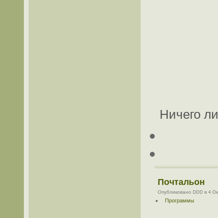
Ничего ли
Почтальон
Опубликовано DDD в 4 Окт
Программы